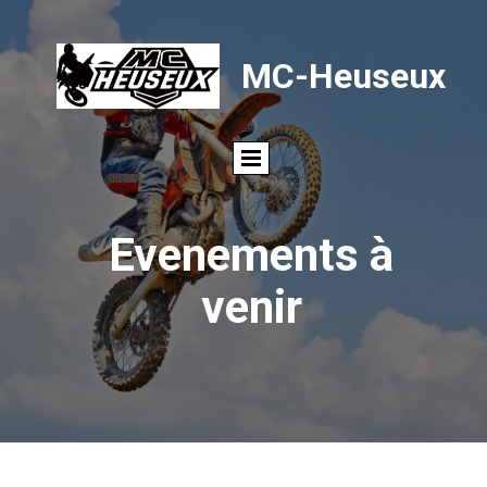
MC-Heuseux
Evenements à
venir